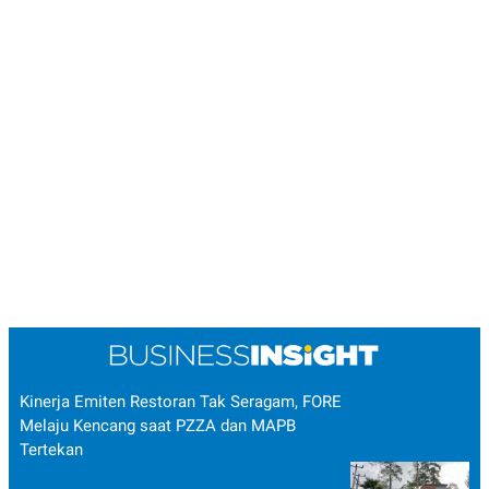
POLICY
Kinerja Emiten Restoran Tak Seragam, FORE
Melaju Kencang saat PZZA dan MAPB
Tertekan