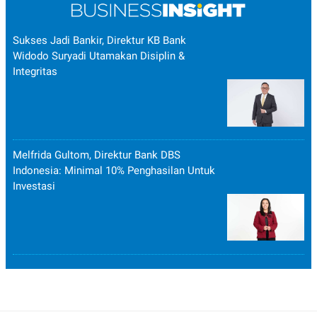
Sukses Jadi Bankir, Direktur KB Bank
Widodo Suryadi Utamakan Disiplin &
Integritas
Melfrida Gultom, Direktur Bank DBS
Indonesia: Minimal 10% Penghasilan Untuk
Investasi