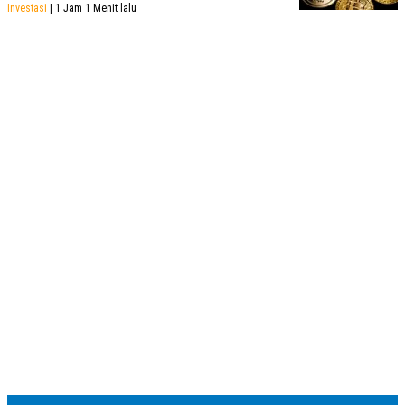
Investasi
| 1 Jam 1 Menit lalu