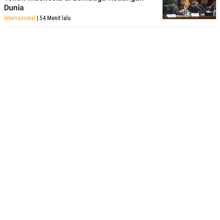
Dunia
Internasional
| 54 Menit lalu