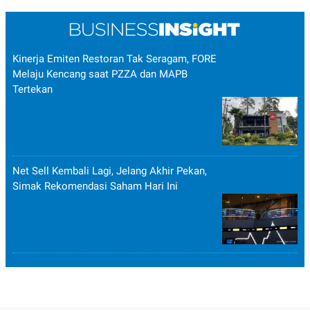
Kinerja Emiten Restoran Tak Seragam, FORE
Melaju Kencang saat PZZA dan MAPB
Tertekan
Net Sell Kembali Lagi, Jelang Akhir Pekan,
Simak Rekomendasi Saham Hari Ini