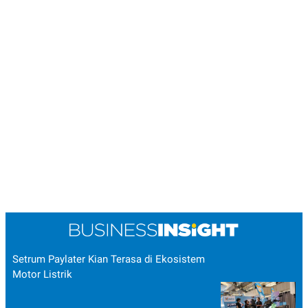
Setrum Paylater Kian Terasa di Ekosistem
Motor Listrik