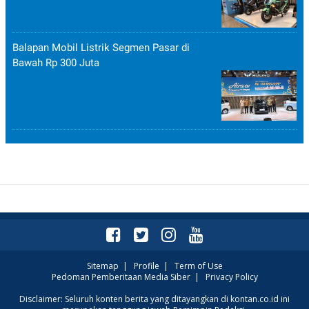
Balapan Mobil Listrik Segmen Pasar di
Bawah Rp 300 Juta
Sitemap
|
Profile
|
Term of Use
Pedoman Pemberitaan Media Siber
|
Privacy Policy
Disclaimer: Seluruh konten berita yang ditayangkan di kontan.co.id ini