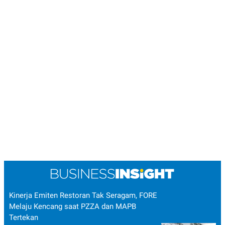
Kinerja Emiten Restoran Tak Seragam, FORE
Melaju Kencang saat PZZA dan MAPB
Tertekan