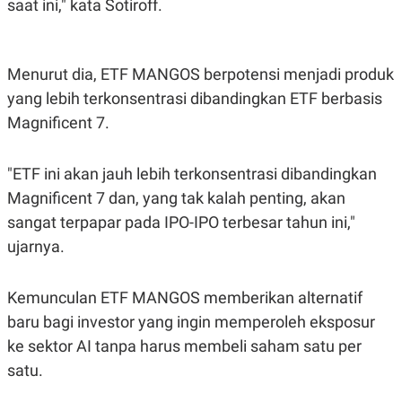
saat ini," kata Sotiroff.
POLICY
Menurut dia, ETF MANGOS berpotensi menjadi produk
yang lebih terkonsentrasi dibandingkan ETF berbasis
Magnificent 7.
"ETF ini akan jauh lebih terkonsentrasi dibandingkan
Magnificent 7 dan, yang tak kalah penting, akan
sangat terpapar pada IPO-IPO terbesar tahun ini,"
ujarnya.
Kemunculan ETF MANGOS memberikan alternatif
baru bagi investor yang ingin memperoleh eksposur
ke sektor AI tanpa harus membeli saham satu per
satu.