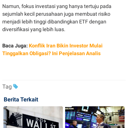
Namun, fokus investasi yang hanya tertuju pada
sejumlah kecil perusahaan juga membuat risiko
menjadi lebih tinggi dibandingkan ETF dengan
diversifikasi yang lebih luas.
Baca Juga:
Konflik Iran Bikin Investor Mulai
Tinggalkan Obligasi? Ini Penjelasan Analis
Tag
Berita Terkait