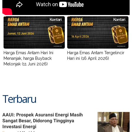
Harga Emas Antam Hari Ini
Harga Emas Antam Tergelincir
Menanjak, harga Buyback
Hari ini (16 April 2026)
Melonjak (11 Juni 2026)
Terbaru
AAUI: Prospek Asuransi Energi Masih
Sangat Besar, Didorong Tingginya
Investasi Energi