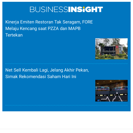
Kinerja Emiten Restoran Tak Seragam, FORE
Melaju Kencang saat PZZA dan MAPB
Tertekan
Net Sell Kembali Lagi, Jelang Akhir Pekan,
Simak Rekomendasi Saham Hari Ini