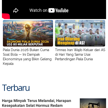
Piala Dunia 2026 Bukan Cuma
Timnas Iran Wajib Keluar dari AS
Soal Bola — Ini Dampak
di Hari Yang Sama Usai
Ekonominya yang Bikin Geleng
Pertandingan Piala Dunia
Kepala
Terbaru
Harga Minyak Terus Melandai, Harapan
Kesepakatan Selat Hormuz Redam