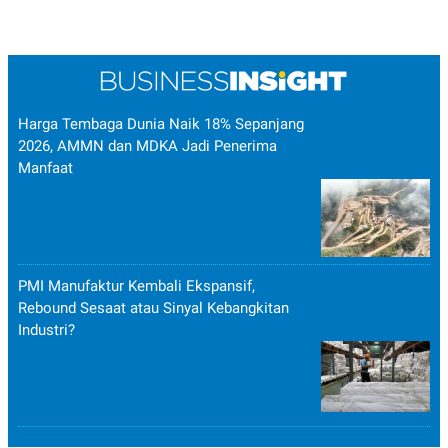
Harga Tembaga Dunia Naik 18% Sepanjang
2026, AMMN dan MDKA Jadi Penerima
Manfaat
PMI Manufaktur Kembali Ekspansif,
Rebound Sesaat atau Sinyal Kebangkitan
Industri?