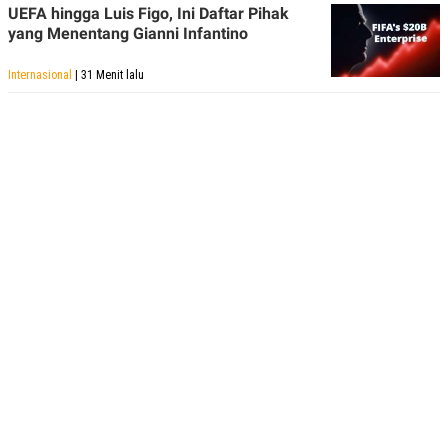
UEFA hingga Luis Figo, Ini Daftar Pihak
yang Menentang Gianni Infantino
Internasional
| 31 Menit lalu