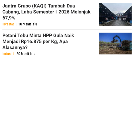
Jantra Grupo (KAQI) Tambah Dua
Cabang, Laba Semester I-2026 Melonjak
67,9%
Investasi
| 18 Menit lalu
Petani Tebu Minta HPP Gula Naik
Menjadi Rp16.875 per Kg, Apa
Alasannya?
Industri
| 20 Menit lalu