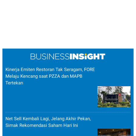
Kinerja Emiten Restoran Tak Seragam, FORE
Melaju Kencang saat PZZA dan MAPB
Tertekan
Net Sell Kembali Lagi, Jelang Akhir Pekan,
Simak Rekomendasi Saham Hari Ini