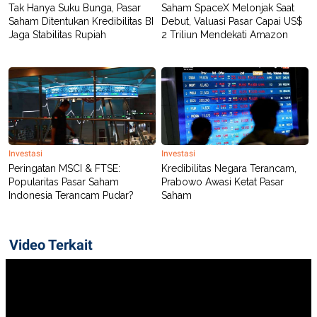
Tak Hanya Suku Bunga, Pasar
Saham SpaceX Melonjak Saat
Saham Ditentukan Kredibilitas BI
Debut, Valuasi Pasar Capai US$
Jaga Stabilitas Rupiah
2 Triliun Mendekati Amazon
Investasi
Investasi
Peringatan MSCI & FTSE:
Kredibilitas Negara Terancam,
Popularitas Pasar Saham
Prabowo Awasi Ketat Pasar
Indonesia Terancam Pudar?
Saham
Video Terkait