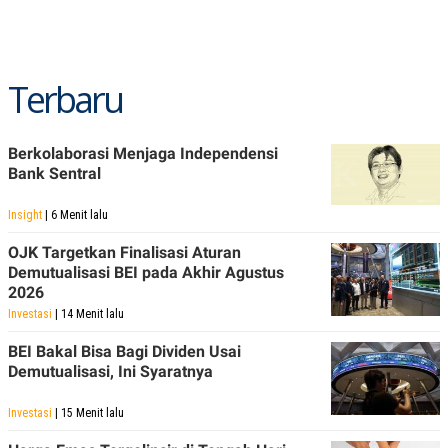
Terbaru
Berkolaborasi Menjaga Independensi
Bank Sentral
Insight
| 6 Menit lalu
OJK Targetkan Finalisasi Aturan
Demutualisasi BEI pada Akhir Agustus
2026
Investasi
| 14 Menit lalu
BEI Bakal Bisa Bagi Dividen Usai
Demutualisasi, Ini Syaratnya
Investasi
| 15 Menit lalu