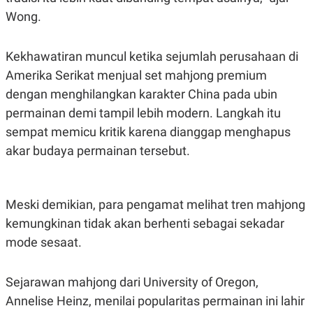
POLICY
Wong.
Kekhawatiran muncul ketika sejumlah perusahaan di
Amerika Serikat menjual set mahjong premium
dengan menghilangkan karakter China pada ubin
permainan demi tampil lebih modern. Langkah itu
sempat memicu kritik karena dianggap menghapus
akar budaya permainan tersebut.
Meski demikian, para pengamat melihat tren mahjong
kemungkinan tidak akan berhenti sebagai sekadar
mode sesaat.
Sejarawan mahjong dari University of Oregon,
Annelise Heinz, menilai popularitas permainan ini lahir