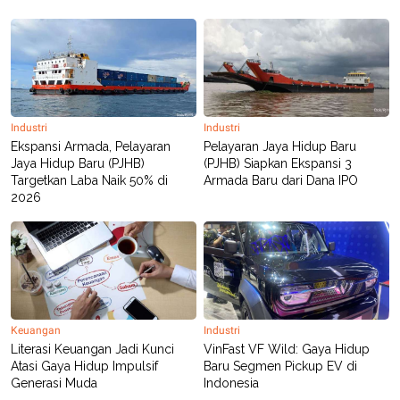
Industri
Industri
Ekspansi Armada, Pelayaran
Pelayaran Jaya Hidup Baru
Jaya Hidup Baru (PJHB)
(PJHB) Siapkan Ekspansi 3
Targetkan Laba Naik 50% di
Armada Baru dari Dana IPO
2026
Keuangan
Industri
Literasi Keuangan Jadi Kunci
VinFast VF Wild: Gaya Hidup
Atasi Gaya Hidup Impulsif
Baru Segmen Pickup EV di
Generasi Muda
Indonesia