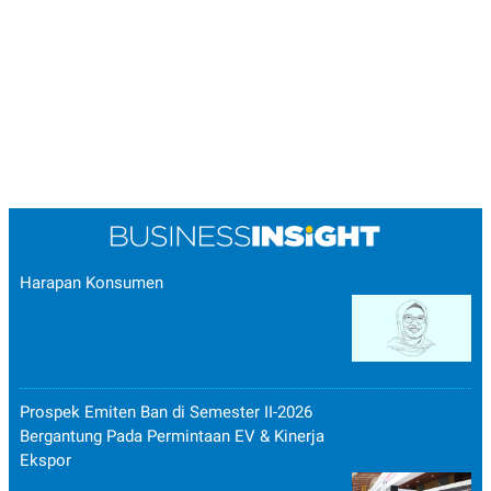
Harapan Konsumen
Prospek Emiten Ban di Semester II-2026
Bergantung Pada Permintaan EV & Kinerja
Ekspor