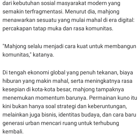
dari kebutuhan sosial masyarakat modern yang
semakin terfragmentasi. Menurut dia, mahjong
menawarkan sesuatu yang mulai mahal di era digital:
percakapan tatap muka dan rasa komunitas.
"Mahjong selalu menjadi cara kuat untuk membangun
komunitas," katanya.
Di tengah ekonomi global yang penuh tekanan, biaya
hiburan yang makin mahal, serta meningkatnya rasa
kesepian di kota-kota besar, mahjong tampaknya
menemukan momentum barunya. Permainan kuno itu
kini bukan hanya soal strategi dan keberuntungan,
melainkan juga bisnis, identitas budaya, dan cara baru
generasi urban mencari ruang untuk terhubung
kembali.