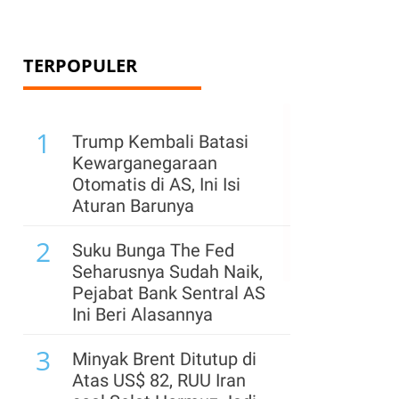
TERPOPULER
1
Trump Kembali Batasi
Kewarganegaraan
Otomatis di AS, Ini Isi
Aturan Barunya
2
Suku Bunga The Fed
Seharusnya Sudah Naik,
Pejabat Bank Sentral AS
Ini Beri Alasannya
3
Minyak Brent Ditutup di
Atas US$ 82, RUU Iran