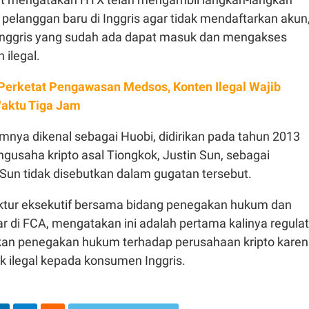
pelanggan baru di Inggris agar tidak mendaftarkan akun
Inggris yang sudah ada dapat masuk dan mengakses
ilegal.
 Perketat Pengawasan Medsos, Konten Ilegal Wajib
aktu Tiga Jam
mnya dikenal sebagai Huobi, didirikan pada tahun 2013
gusaha kripto asal Tiongkok, Justin Sun, sebagai
 Sun tidak disebutkan dalam gugatan tersebut.
ektur eksekutif bersama bidang penegakan hukum dan
 di FCA, mengatakan ini adalah pertama kalinya regulat
an penegakan hukum terhadap perusahaan kripto kare
 ilegal kepada konsumen Inggris.