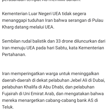
Kementerian Luar Negeri UEA tidak segera
menanggapi tuduhan Iran bahwa serangan di Pulau
Kharg datang melalui UEA.
Sembilan rudal balistik dan 33 drone diluncurkan dari
Iran menuju UEA pada hari Sabtu, kata Kementerian
Pertahanan.
Iran memperingatkan warga untuk meninggalkan
daerah-daerah di dekat pelabuhan Jebel Ali di Dubai,
pelabuhan Khalifa di Abu Dhabi, dan pelabuhan
Fujairah di Uni Emirat Arab, dan mengatakan bahwa
mereka menargetkan cabang-cabang bank AS di
Teluk.