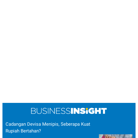
Cadangan Devisa Menipis, Seberapa Kuat
Rupiah Bertahan?