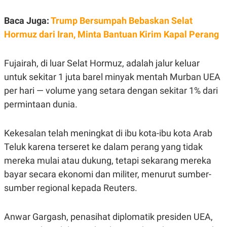
Baca Juga:
Trump Bersumpah Bebaskan Selat
Hormuz dari Iran, Minta Bantuan Kirim Kapal Perang
Fujairah, di luar Selat Hormuz, adalah jalur keluar
untuk sekitar 1 juta barel minyak mentah Murban UEA
per hari — volume yang setara dengan sekitar 1% dari
permintaan dunia.
Kekesalan telah meningkat di ibu kota-ibu kota Arab
Teluk karena terseret ke dalam perang yang tidak
mereka mulai atau dukung, tetapi sekarang mereka
bayar secara ekonomi dan militer, menurut sumber-
sumber regional kepada Reuters.
Anwar Gargash, penasihat diplomatik presiden UEA,