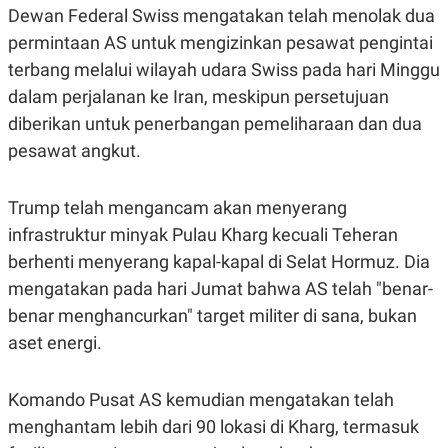
Dewan Federal Swiss mengatakan telah menolak dua
permintaan AS untuk mengizinkan pesawat pengintai
terbang melalui wilayah udara Swiss pada hari Minggu
dalam perjalanan ke Iran, meskipun persetujuan
diberikan untuk penerbangan pemeliharaan dan dua
pesawat angkut.
Trump telah mengancam akan menyerang
infrastruktur minyak Pulau Kharg kecuali Teheran
berhenti menyerang kapal-kapal di Selat Hormuz. Dia
mengatakan pada hari Jumat bahwa AS telah "benar-
benar menghancurkan" target militer di sana, bukan
aset energi.
Komando Pusat AS kemudian mengatakan telah
menghantam lebih dari 90 lokasi di Kharg, termasuk