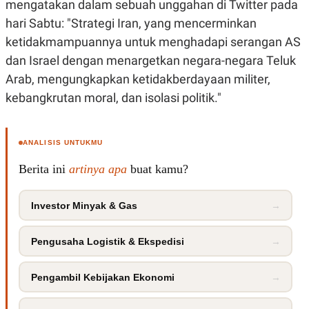
mengatakan dalam sebuah unggahan di Twitter pada
hari Sabtu: "Strategi Iran, yang mencerminkan
ketidakmampuannya untuk menghadapi serangan AS
dan Israel dengan menargetkan negara-negara Teluk
Arab, mengungkapkan ketidakberdayaan militer,
kebangkrutan moral, dan isolasi politik."
ANALISIS UNTUKMU
Berita ini
artinya apa
buat kamu?
Investor Minyak & Gas
→
Pengusaha Logistik & Ekspedisi
→
Pengambil Kebijakan Ekonomi
→