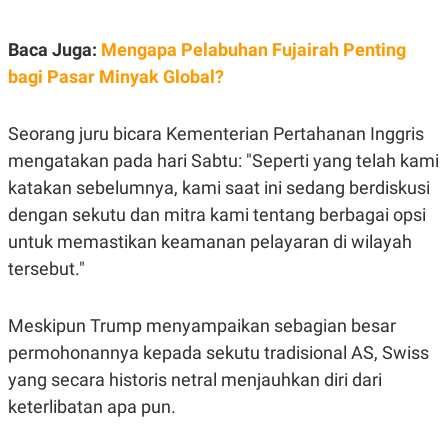
POLICY
Baca Juga:
Mengapa Pelabuhan Fujairah Penting
bagi Pasar Minyak Global?
Seorang juru bicara Kementerian Pertahanan Inggris
mengatakan pada hari Sabtu: "Seperti yang telah kami
katakan sebelumnya, kami saat ini sedang berdiskusi
dengan sekutu dan mitra kami tentang berbagai opsi
untuk memastikan keamanan pelayaran di wilayah
tersebut."
Meskipun Trump menyampaikan sebagian besar
permohonannya kepada sekutu tradisional AS, Swiss
yang secara historis netral menjauhkan diri dari
keterlibatan apa pun.