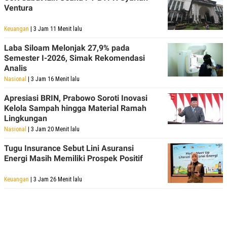
Ventura
Keuangan
| 3 Jam 11 Menit lalu
Laba Siloam Melonjak 27,9% pada
Semester I-2026, Simak Rekomendasi
Analis
Nasional
| 3 Jam 16 Menit lalu
Apresiasi BRIN, Prabowo Soroti Inovasi
Kelola Sampah hingga Material Ramah
Lingkungan
Nasional
| 3 Jam 20 Menit lalu
Tugu Insurance Sebut Lini Asuransi
Energi Masih Memiliki Prospek Positif
Keuangan
| 3 Jam 26 Menit lalu