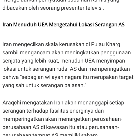
dibacakan oleh seorang presenter televisi.
Iran Menuduh UEA Mengetahui Lokasi Serangan AS
Iran mengecilkan skala kerusakan di Pulau Kharg
sambil mengancam akan meningkatkan penggunaan
senjata yang lebih kuat, menuduh UEA menyimpan
lokasi untuk serangan rudal AS dan memperingatkan
bahwa "sebagian wilayah negara itu merupakan target
yang sah untuk serangan balasan."
Araqchi mengatakan Iran akan menanggapi setiap
serangan terhadap fasilitas energinya dan
memperingatkan akan menargetkan perusahaan-
perusahaan AS di kawasan itu atau perusahaan-
perusahaan tempat AS memiliki saham.