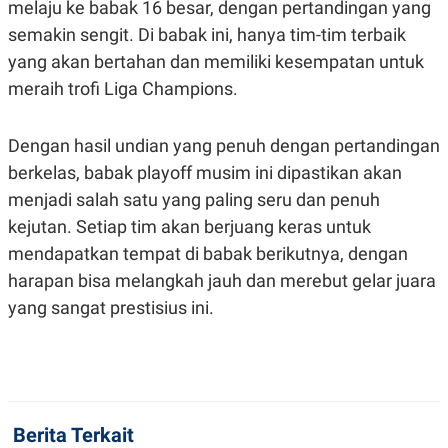
melaju ke babak 16 besar, dengan pertandingan yang
semakin sengit. Di babak ini, hanya tim-tim terbaik
yang akan bertahan dan memiliki kesempatan untuk
meraih trofi Liga Champions.
Dengan hasil undian yang penuh dengan pertandingan
berkelas, babak playoff musim ini dipastikan akan
menjadi salah satu yang paling seru dan penuh
kejutan. Setiap tim akan berjuang keras untuk
mendapatkan tempat di babak berikutnya, dengan
harapan bisa melangkah jauh dan merebut gelar juara
yang sangat prestisius ini.
Berita Terkait