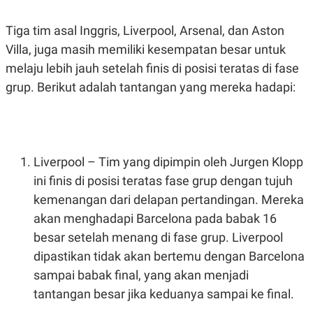
POLICY
Tiga tim asal Inggris, Liverpool, Arsenal, dan Aston
Villa, juga masih memiliki kesempatan besar untuk
melaju lebih jauh setelah finis di posisi teratas di fase
grup. Berikut adalah tantangan yang mereka hadapi:
Liverpool – Tim yang dipimpin oleh Jurgen Klopp
ini finis di posisi teratas fase grup dengan tujuh
kemenangan dari delapan pertandingan. Mereka
akan menghadapi Barcelona pada babak 16
besar setelah menang di fase grup. Liverpool
dipastikan tidak akan bertemu dengan Barcelona
sampai babak final, yang akan menjadi
tantangan besar jika keduanya sampai ke final.