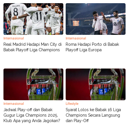
Internasional
Internasional
Real Madrid Hadapi Man City di
Roma Hadapi Porto di Babak
Babak Playoff Liga Champions
Playoff Liga Europa
Internasional
Lifestyle
Jadwal Play-off dan Babak
Syarat Lolos ke Babak 16 Liga
Gugur Liga Champions 2025,
Champions Secara Langsung
Klub Apa yang Anda Jagokan?
dan Play-Off