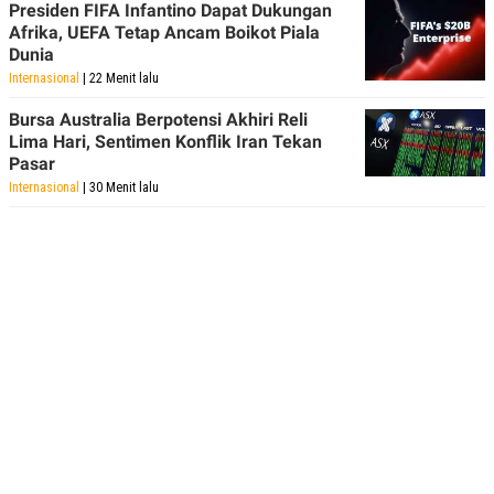
Presiden FIFA Infantino Dapat Dukungan
Afrika, UEFA Tetap Ancam Boikot Piala
Dunia
Internasional
| 22 Menit lalu
Bursa Australia Berpotensi Akhiri Reli
Lima Hari, Sentimen Konflik Iran Tekan
Pasar
Internasional
| 30 Menit lalu