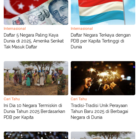
Internasional
Internasional
Daftar 5 Negara Paling Kaya
Daftar Negara Terkaya dengan
Dunia di 2025, Amerika Serikat
PDB per Kapita Tertinggi di
Tak Masuk Daftar
Dunia
Cari Tahu
Cari Tahu
Ini Dia 10 Negara Termiskin di
Tradisi-Tradisi Unik Perayaan
Dunia Tahun 2025 Berdasarkan
Tahun Baru 2025 di Berbagai
PDB per Kapita
Negara di Dunia