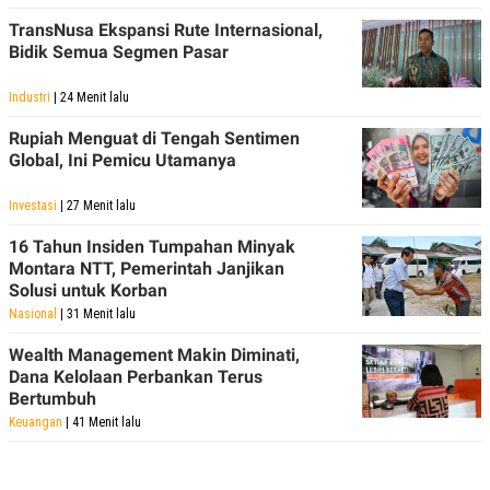
TransNusa Ekspansi Rute Internasional,
Bidik Semua Segmen Pasar
Industri
| 24 Menit lalu
Rupiah Menguat di Tengah Sentimen
Global, Ini Pemicu Utamanya
Investasi
| 27 Menit lalu
16 Tahun Insiden Tumpahan Minyak
Montara NTT, Pemerintah Janjikan
Solusi untuk Korban
Nasional
| 31 Menit lalu
Wealth Management Makin Diminati,
Dana Kelolaan Perbankan Terus
Bertumbuh
Keuangan
| 41 Menit lalu