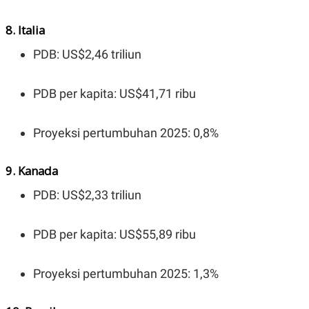
POLICY
8. Italia
PDB: US$2,46 triliun
PDB per kapita: US$41,71 ribu
Proyeksi pertumbuhan 2025: 0,8%
9. Kanada
PDB: US$2,33 triliun
PDB per kapita: US$55,89 ribu
Proyeksi pertumbuhan 2025: 1,3%