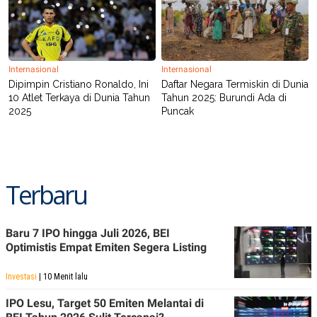
Internasional
Internasional
Dipimpin Cristiano Ronaldo, Ini
Daftar Negara Termiskin di Dunia
10 Atlet Terkaya di Dunia Tahun
Tahun 2025: Burundi Ada di
2025
Puncak
Terbaru
Baru 7 IPO hingga Juli 2026, BEI
Optimistis Empat Emiten Segera Listing
Investasi
| 10 Menit lalu
IPO Lesu, Target 50 Emiten Melantai di