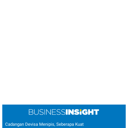
Cadangan Devisa Menipis, Seberapa Kuat