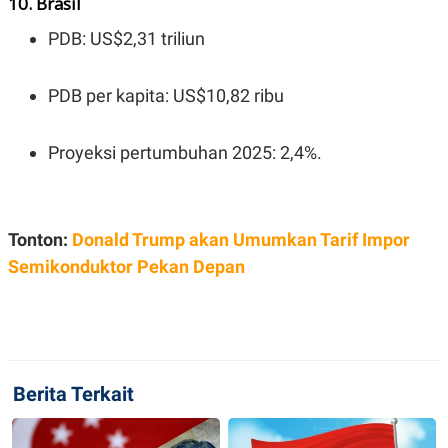
10. Brasil
PDB: US$2,31 triliun
PDB per kapita: US$10,82 ribu
Proyeksi pertumbuhan 2025: 2,4%.
Tonton:
Donald Trump akan Umumkan Tarif Impor
Semikonduktor Pekan Depan
Berita Terkait