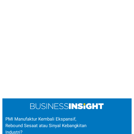
PMI Manufaktur Kembali Ekspansif,
Rebound Sesaat atau Sinyal Kebangkitan
Industri?