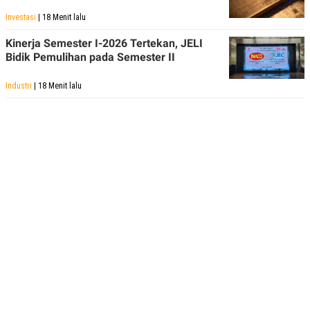
Investasi
| 18 Menit lalu
Kinerja Semester I-2026 Tertekan, JELI
Bidik Pemulihan pada Semester II
Industri
| 18 Menit lalu