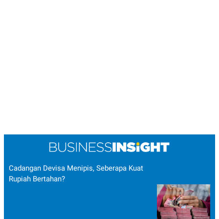
Cadangan Devisa Menipis, Seberapa Kuat
Rupiah Bertahan?