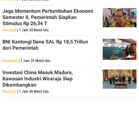
POLICY
Jaga Momentum Pertumbuhan Ekonomi
Semester II, Pemerintah Siapkan
Stimulus Rp 26,34 T
Nasional
| 1 Jam 30 Menit lalu
BNI Kantongi Dana SAL Rp 18,5 Triliun
dari Pemerintah
Keuangan
| 1 Jam 35 Menit lalu
Investasi China Masuk Madura,
Kawasan Industri Wiraraja Siap
Dikembangkan
Nasional
| 1 Jam 40 Menit lalu