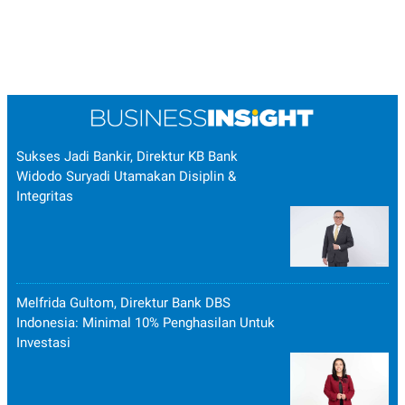
Sukses Jadi Bankir, Direktur KB Bank
Widodo Suryadi Utamakan Disiplin &
Integritas
Melfrida Gultom, Direktur Bank DBS
Indonesia: Minimal 10% Penghasilan Untuk
Investasi