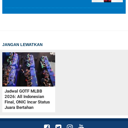
JANGAN LEWATKAN
Jadwal GOTF MLBB
2026: All Indonesian
Final, ONIC Incar Status
Juara Bertahan