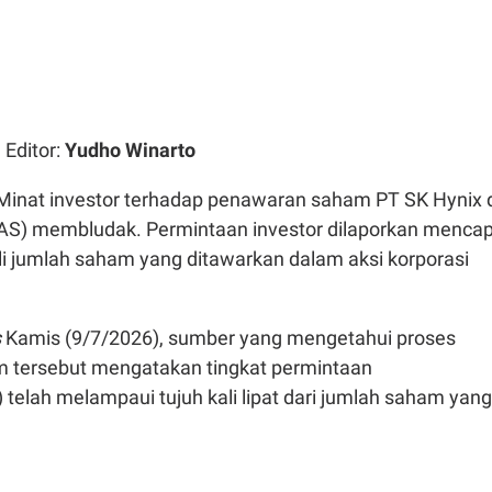
| Editor:
Yudho Winarto
Minat investor terhadap penawaran saham PT SK Hynix 
(AS) membludak. Permintaan investor dilaporkan mencap
kali jumlah saham yang ditawarkan dalam aksi korporasi
s
Kamis (9/7/2026), sumber yang mengetahui proses
 tersebut mengatakan tingkat permintaan
) telah melampaui tujuh kali lipat dari jumlah saham yang