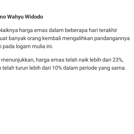
omo Wahyu Widodo
Naiknya harga emas dalam beberapa hari terakhir
uat banyak orang kembali mengalihkan pandangannya
i pada logam mulia ini.
menunjukkan, harga emas telah naik lebih dari 23%,
 telah turun lebih dari 10% dalam periode yang sama.