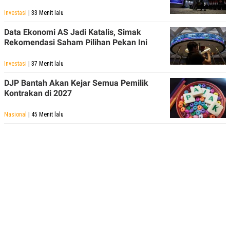
Investasi
| 33 Menit lalu
Data Ekonomi AS Jadi Katalis, Simak
Rekomendasi Saham Pilihan Pekan Ini
Investasi
| 37 Menit lalu
DJP Bantah Akan Kejar Semua Pemilik
Kontrakan di 2027
Nasional
| 45 Menit lalu