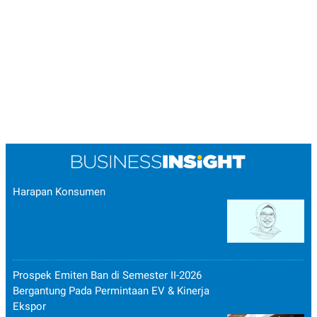
Harapan Konsumen
Prospek Emiten Ban di Semester II-2026
Bergantung Pada Permintaan EV & Kinerja
Ekspor