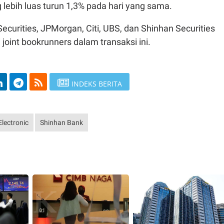
 lebih luas turun 1,3% pada hari yang sama.
ecurities, JPMorgan, Citi, UBS, dan Shinhan Securities
 joint bookrunners dalam transaksi ini.
INDEKS BERITA
lectronic
Shinhan Bank