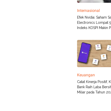
Internasional
Efek Nvidia: Saham 
Electronics Lompat 
Indeks KOSPI Makin P
Keuangan
Catat Kinerja Positif,
Bank Raih Laba Bersi
Miliar pada Tahun 20