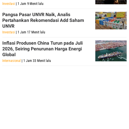
Investasi
| 1 Jam 9 Menit lalu
Pangsa Pasar UNVR Naik, Analis
Pertahankan Rekomendasi Add Saham
UNVR
Investasi
| 1 Jam 17 Menit lalu
Inflasi Produsen China Turun pada Juli
2026, Seiring Penurunan Harga Energi
Global
Internasional
| 1 Jam 33 Menit lalu