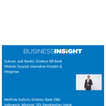
Sukses Jadi Bankir, Direktur KB Bank
Widodo Suryadi Utamakan Disiplin &
Integritas
Melfrida Gultom, Direktur Bank DBS
Indonesia: Minimal 10% Penghasilan Untuk