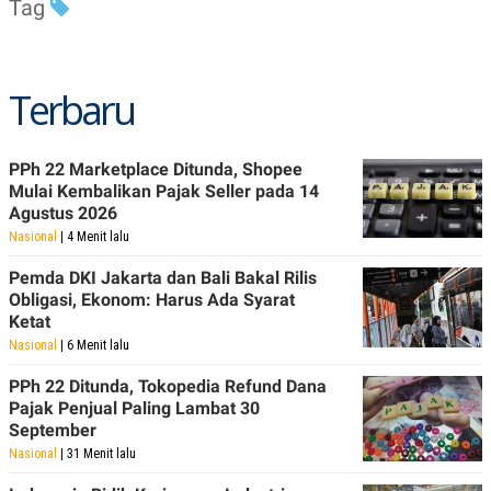
Tag
Terbaru
PPh 22 Marketplace Ditunda, Shopee
Mulai Kembalikan Pajak Seller pada 14
Agustus 2026
Nasional
| 4 Menit lalu
Pemda DKI Jakarta dan Bali Bakal Rilis
Obligasi, Ekonom: Harus Ada Syarat
Ketat
Nasional
| 6 Menit lalu
PPh 22 Ditunda, Tokopedia Refund Dana
Pajak Penjual Paling Lambat 30
September
Nasional
| 31 Menit lalu