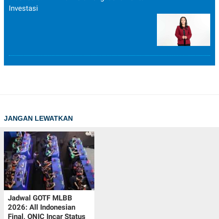
Investasi
JANGAN LEWATKAN
Jadwal GOTF MLBB
2026: All Indonesian
Final, ONIC Incar Status