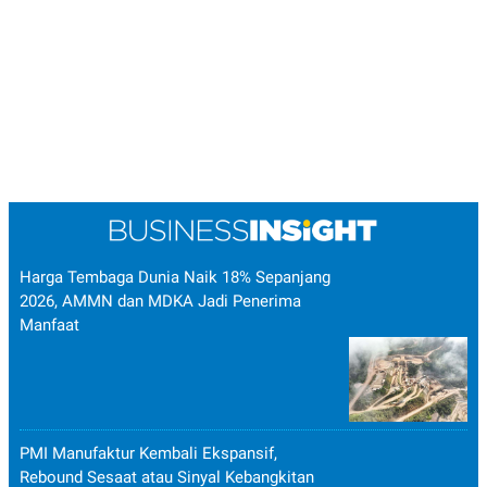
POLICY
Harga Tembaga Dunia Naik 18% Sepanjang
2026, AMMN dan MDKA Jadi Penerima
Manfaat
PMI Manufaktur Kembali Ekspansif,
Rebound Sesaat atau Sinyal Kebangkitan