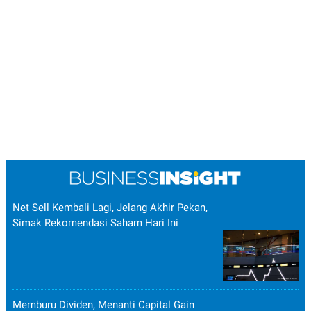
Net Sell Kembali Lagi, Jelang Akhir Pekan,
Simak Rekomendasi Saham Hari Ini
Memburu Dividen, Menanti Capital Gain