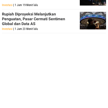
Investasi
| 1 Jam 19 Menit lalu
Rupiah Diproyeksi Melanjutkan
Penguatan, Pasar Cermati Sentimen
Global dan Data AS
Investasi
| 1 Jam 23 Menit lalu