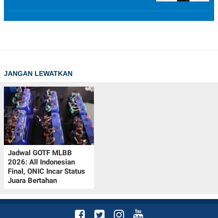
JANGAN LEWATKAN
Jadwal GOTF MLBB
2026: All Indonesian
Final, ONIC Incar Status
Juara Bertahan