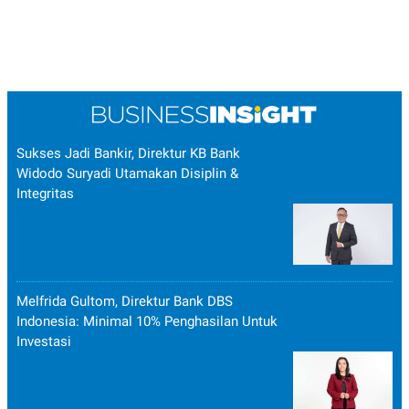
Sukses Jadi Bankir, Direktur KB Bank
Widodo Suryadi Utamakan Disiplin &
Integritas
Melfrida Gultom, Direktur Bank DBS
Indonesia: Minimal 10% Penghasilan Untuk
Investasi