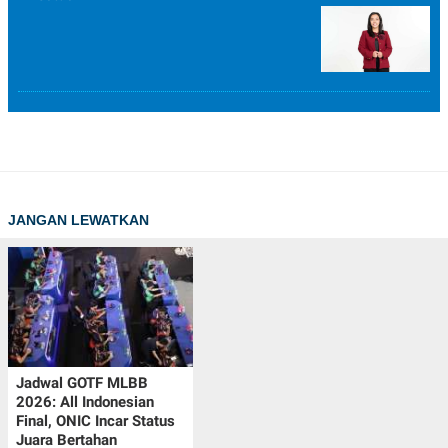
JANGAN LEWATKAN
Jadwal GOTF MLBB
2026: All Indonesian
Final, ONIC Incar Status
Juara Bertahan