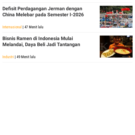
POLICY
Defisit Perdagangan Jerman dengan
China Melebar pada Semester I-2026
Internasional
| 47 Menit lalu
Bisnis Ramen di Indonesia Mulai
Melandai, Daya Beli Jadi Tantangan
Industri
| 49 Menit lalu