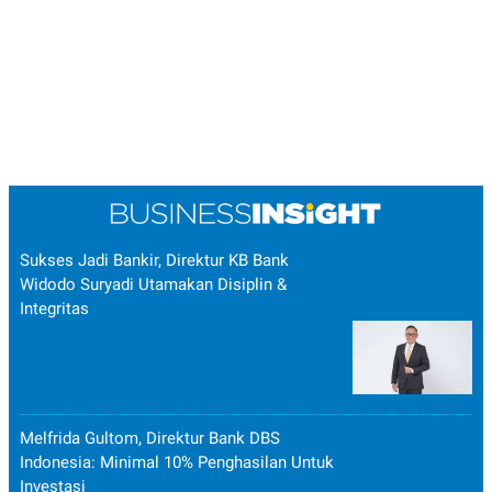
Sukses Jadi Bankir, Direktur KB Bank
Widodo Suryadi Utamakan Disiplin &
Integritas
Melfrida Gultom, Direktur Bank DBS
Indonesia: Minimal 10% Penghasilan Untuk
Investasi