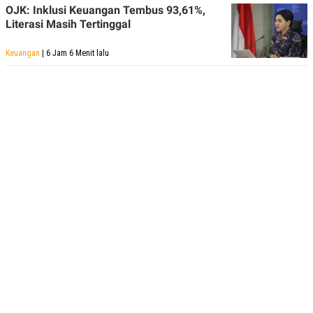
OJK: Inklusi Keuangan Tembus 93,61%,
Literasi Masih Tertinggal
Keuangan
| 6 Jam 6 Menit lalu