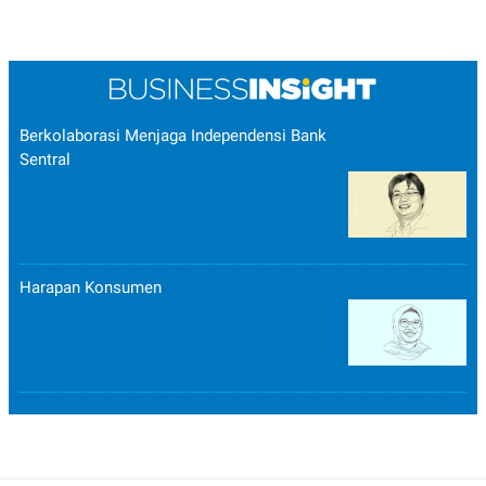
Berkolaborasi Menjaga Independensi Bank
Sentral
Harapan Konsumen