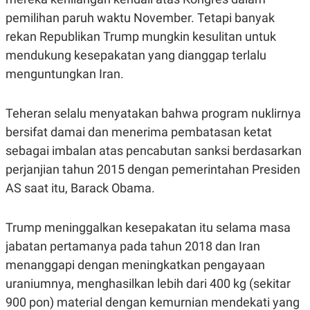
pemilihan paruh waktu November. Tetapi banyak
rekan Republikan Trump mungkin kesulitan untuk
mendukung kesepakatan yang dianggap terlalu
menguntungkan Iran.
Teheran selalu menyatakan bahwa program nuklirnya
bersifat damai dan menerima pembatasan ketat
sebagai imbalan atas pencabutan sanksi berdasarkan
perjanjian tahun 2015 dengan pemerintahan Presiden
AS saat itu, Barack Obama.
Trump meninggalkan kesepakatan itu selama masa
jabatan pertamanya pada tahun 2018 dan Iran
menanggapi dengan meningkatkan pengayaan
uraniumnya, menghasilkan lebih dari 400 kg (sekitar
900 pon) material dengan kemurnian mendekati yang