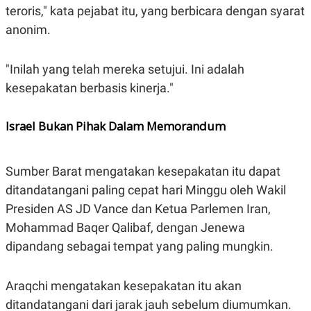
teroris," kata pejabat itu, yang berbicara dengan syarat
anonim.
"Inilah yang telah mereka setujui. Ini adalah
kesepakatan berbasis kinerja."
Israel Bukan Pihak Dalam Memorandum
Sumber Barat mengatakan kesepakatan itu dapat
ditandatangani paling cepat hari Minggu oleh Wakil
Presiden AS JD Vance dan Ketua Parlemen Iran,
Mohammad Baqer Qalibaf, dengan Jenewa
dipandang sebagai tempat yang paling mungkin.
Araqchi mengatakan kesepakatan itu akan
ditandatangani dari jarak jauh sebelum diumumkan.