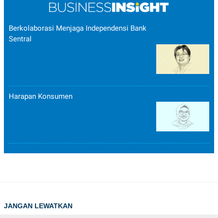
Berkolaborasi Menjaga Independensi Bank
Sentral
Harapan Konsumen
JANGAN LEWATKAN