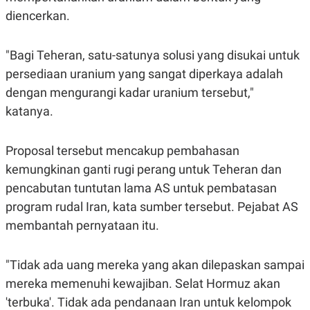
POLICY
diencerkan.
"Bagi Teheran, satu-satunya solusi yang disukai untuk
persediaan uranium yang sangat diperkaya adalah
dengan mengurangi kadar uranium tersebut,"
katanya.
Proposal tersebut mencakup pembahasan
kemungkinan ganti rugi perang untuk Teheran dan
pencabutan tuntutan lama AS untuk pembatasan
program rudal Iran, kata sumber tersebut. Pejabat AS
membantah pernyataan itu.
"Tidak ada uang mereka yang akan dilepaskan sampai
mereka memenuhi kewajiban. Selat Hormuz akan
'terbuka'. Tidak ada pendanaan Iran untuk kelompok