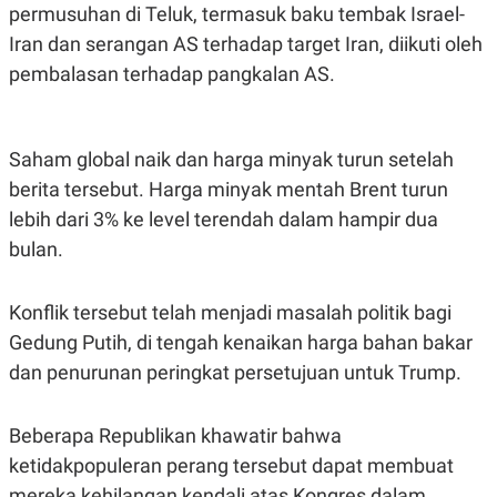
permusuhan di Teluk, termasuk baku tembak Israel-
Iran dan serangan AS terhadap target Iran, diikuti oleh
pembalasan terhadap pangkalan AS.
Saham global naik dan harga minyak turun setelah
berita tersebut. Harga minyak mentah Brent turun
lebih dari 3% ke level terendah dalam hampir dua
bulan.
Konflik tersebut telah menjadi masalah politik bagi
Gedung Putih, di tengah kenaikan harga bahan bakar
dan penurunan peringkat persetujuan untuk Trump.
Beberapa Republikan khawatir bahwa
ketidakpopuleran perang tersebut dapat membuat
mereka kehilangan kendali atas Kongres dalam