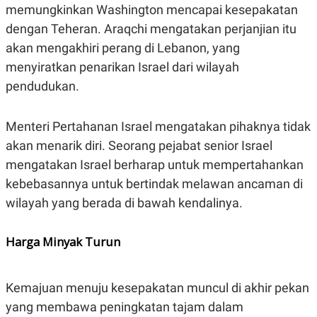
memungkinkan Washington mencapai kesepakatan
dengan Teheran. Araqchi mengatakan perjanjian itu
akan mengakhiri perang di Lebanon, yang
menyiratkan penarikan Israel dari wilayah
pendudukan.
Menteri Pertahanan Israel mengatakan pihaknya tidak
akan menarik diri. Seorang pejabat senior Israel
mengatakan Israel berharap untuk mempertahankan
kebebasannya untuk bertindak melawan ancaman di
wilayah yang berada di bawah kendalinya.
Harga Minyak Turun
Kemajuan menuju kesepakatan muncul di akhir pekan
yang membawa peningkatan tajam dalam