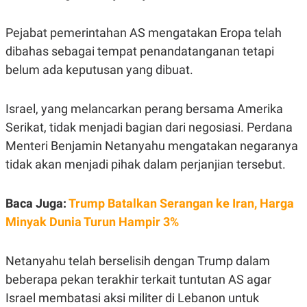
Pejabat pemerintahan AS mengatakan Eropa telah
dibahas sebagai tempat penandatanganan tetapi
belum ada keputusan yang dibuat.
Israel, yang melancarkan perang bersama Amerika
Serikat, tidak menjadi bagian dari negosiasi. Perdana
Menteri Benjamin Netanyahu mengatakan negaranya
tidak akan menjadi pihak dalam perjanjian tersebut.
Baca Juga:
Trump Batalkan Serangan ke Iran, Harga
Minyak Dunia Turun Hampir 3%
Netanyahu telah berselisih dengan Trump dalam
beberapa pekan terakhir terkait tuntutan AS agar
Israel membatasi aksi militer di Lebanon untuk