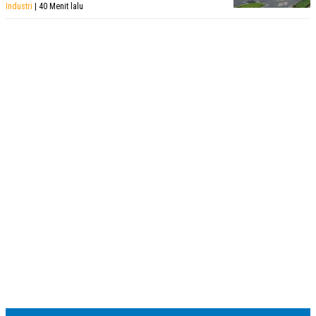
Industri
| 40 Menit lalu