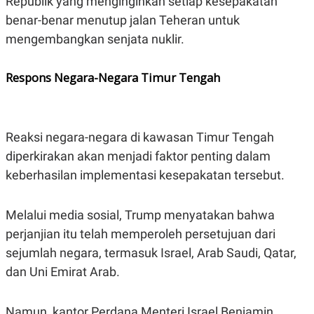
Republik yang menginginkan setiap kesepakatan
benar-benar menutup jalan Teheran untuk
mengembangkan senjata nuklir.
Respons Negara-Negara Timur Tengah
Reaksi negara-negara di kawasan Timur Tengah
diperkirakan akan menjadi faktor penting dalam
keberhasilan implementasi kesepakatan tersebut.
Melalui media sosial, Trump menyatakan bahwa
perjanjian itu telah memperoleh persetujuan dari
sejumlah negara, termasuk Israel, Arab Saudi, Qatar,
dan Uni Emirat Arab.
Namun, kantor Perdana Menteri Israel Benjamin