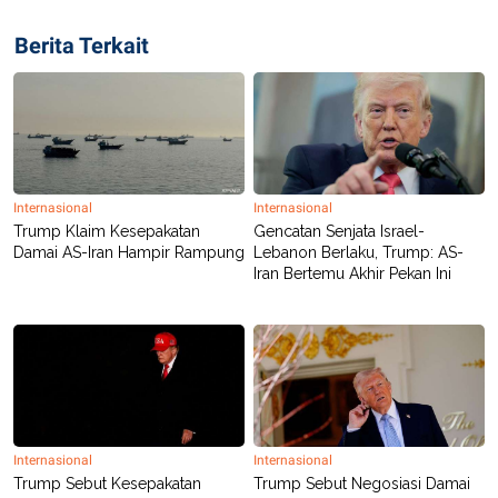
Berita Terkait
Internasional
Internasional
Trump Klaim Kesepakatan
Gencatan Senjata Israel-
Damai AS-Iran Hampir Rampung
Lebanon Berlaku, Trump: AS-
Iran Bertemu Akhir Pekan Ini
Internasional
Internasional
Trump Sebut Kesepakatan
Trump Sebut Negosiasi Damai