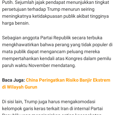
Putih. Sejumlah jajak pendapat menunjukkan tingkat
persetujuan terhadap Trump menurun seiring
meningkatnya ketidakpuasan publik akibat tingginya
harga bensin.
Sebagian anggota Partai Republik secara terbuka
mengkhawatirkan bahwa perang yang tidak populer di
mata publik dapat mengancam peluang mereka
mempertahankan kendali atas Kongres dalam pemilu
paruh waktu November mendatang.
Baca Juga:
China Peringatkan Risiko Banjir Ekstrem
di Wilayah Gurun
Di sisi lain, Trump juga harus mengakomodasi
kelompok garis keras terkait Iran di internal Partai