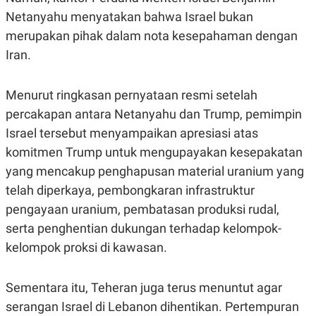
Netanyahu menyatakan bahwa Israel bukan
merupakan pihak dalam nota kesepahaman dengan
Iran.
Menurut ringkasan pernyataan resmi setelah
percakapan antara Netanyahu dan Trump, pemimpin
Israel tersebut menyampaikan apresiasi atas
komitmen Trump untuk mengupayakan kesepakatan
yang mencakup penghapusan material uranium yang
telah diperkaya, pembongkaran infrastruktur
pengayaan uranium, pembatasan produksi rudal,
serta penghentian dukungan terhadap kelompok-
kelompok proksi di kawasan.
Sementara itu, Teheran juga terus menuntut agar
serangan Israel di Lebanon dihentikan. Pertempuran