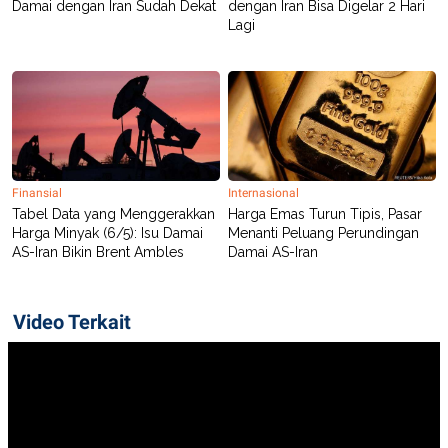
Damai dengan Iran Sudah Dekat
dengan Iran Bisa Digelar 2 Hari
Lagi
Finansial
Internasional
Tabel Data yang Menggerakkan
Harga Emas Turun Tipis, Pasar
Harga Minyak (6/5): Isu Damai
Menanti Peluang Perundingan
AS-Iran Bikin Brent Ambles
Damai AS-Iran
Video Terkait