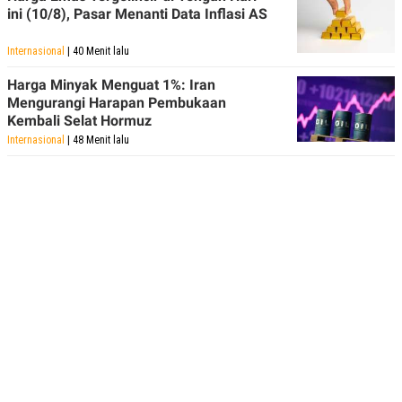
ini (10/8), Pasar Menanti Data Inflasi AS
Internasional
| 40 Menit lalu
Harga Minyak Menguat 1%: Iran
Mengurangi Harapan Pembukaan
Kembali Selat Hormuz
Internasional
| 48 Menit lalu