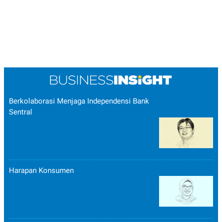
Berkolaborasi Menjaga Independensi Bank
Sentral
Harapan Konsumen