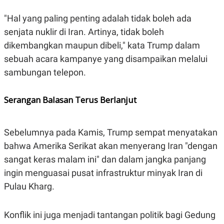
"Hal yang paling penting adalah tidak boleh ada
senjata nuklir di Iran. Artinya, tidak boleh
dikembangkan maupun dibeli," kata Trump dalam
sebuah acara kampanye yang disampaikan melalui
sambungan telepon.
Serangan Balasan Terus Berlanjut
Sebelumnya pada Kamis, Trump sempat menyatakan
bahwa Amerika Serikat akan menyerang Iran "dengan
sangat keras malam ini" dan dalam jangka panjang
ingin menguasai pusat infrastruktur minyak Iran di
Pulau Kharg.
Konflik ini juga menjadi tantangan politik bagi Gedung