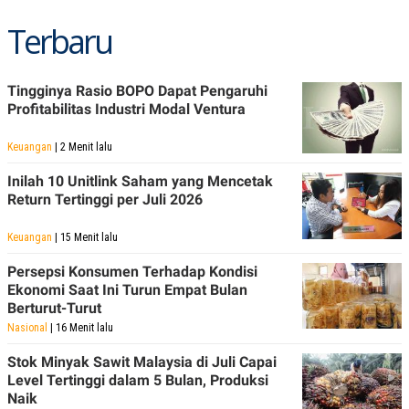
Terbaru
Tingginya Rasio BOPO Dapat Pengaruhi
Profitabilitas Industri Modal Ventura
Keuangan
| 2 Menit lalu
Inilah 10 Unitlink Saham yang Mencetak
Return Tertinggi per Juli 2026
Keuangan
| 15 Menit lalu
Persepsi Konsumen Terhadap Kondisi
Ekonomi Saat Ini Turun Empat Bulan
Berturut-Turut
Nasional
| 16 Menit lalu
Stok Minyak Sawit Malaysia di Juli Capai
Level Tertinggi dalam 5 Bulan, Produksi
Naik