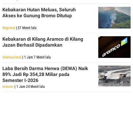
Kebakaran Hutan Meluas, Seluruh
Akses ke Gunung Bromo Ditutup
Regional
| 57 Menit lalu
Kebakaran di Kilang Aramco di Kilang
Jazan Berhasil Dipadamkan
Internasional
| 1 Jam 7 Menit lalu
Laba Bersih Darma Henwa (DEWA) Naik
89% Jadi Rp 354,28 Miliar pada
Semester I-2026
Industri
| 1 Jam 24 Menit lalu