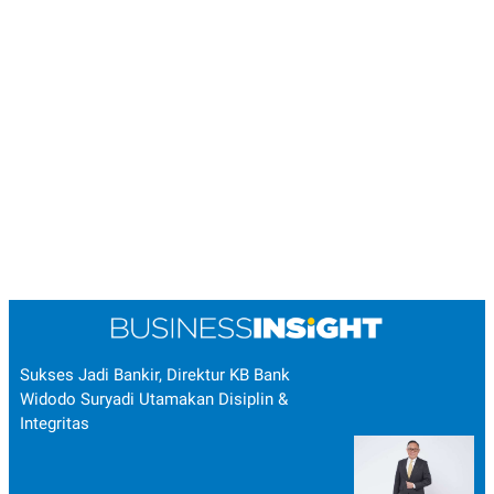
Sukses Jadi Bankir, Direktur KB Bank
Widodo Suryadi Utamakan Disiplin &
Integritas