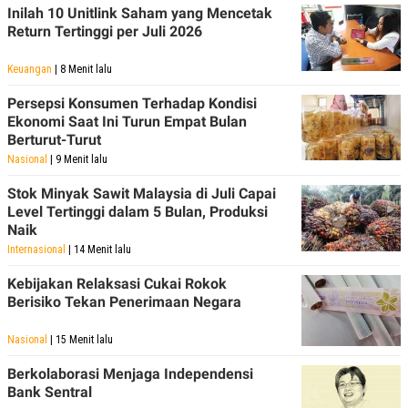
Inilah 10 Unitlink Saham yang Mencetak
Return Tertinggi per Juli 2026
Keuangan
| 8 Menit lalu
Persepsi Konsumen Terhadap Kondisi
Ekonomi Saat Ini Turun Empat Bulan
Berturut-Turut
Nasional
| 9 Menit lalu
Stok Minyak Sawit Malaysia di Juli Capai
Level Tertinggi dalam 5 Bulan, Produksi
Naik
Internasional
| 14 Menit lalu
Kebijakan Relaksasi Cukai Rokok
Berisiko Tekan Penerimaan Negara
Nasional
| 15 Menit lalu
Berkolaborasi Menjaga Independensi
Bank Sentral