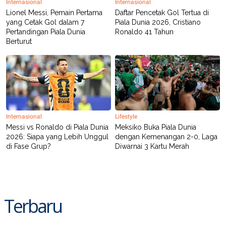
Internasional
Internasional
Lionel Messi, Pemain Pertama
Daftar Pencetak Gol Tertua di
yang Cetak Gol dalam 7
Piala Dunia 2026, Cristiano
Pertandingan Piala Dunia
Ronaldo 41 Tahun
Berturut
Internasional
Lifestyle
Messi vs Ronaldo di Piala Dunia
Meksiko Buka Piala Dunia
2026: Siapa yang Lebih Unggul
dengan Kemenangan 2-0, Laga
di Fase Grup?
Diwarnai 3 Kartu Merah
Terbaru