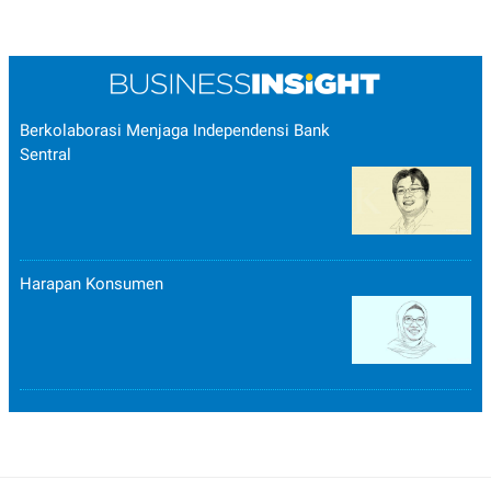
Berkolaborasi Menjaga Independensi Bank
Sentral
Harapan Konsumen