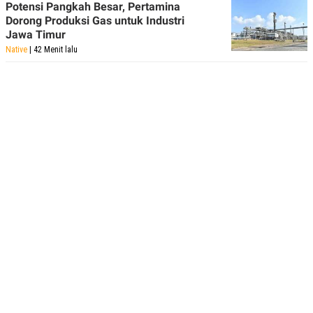
Potensi Pangkah Besar, Pertamina
Dorong Produksi Gas untuk Industri
Jawa Timur
Native
| 42 Menit lalu