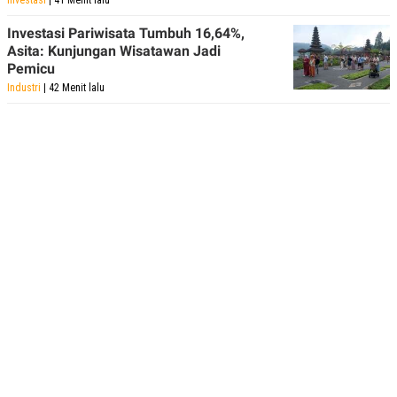
Investasi Pariwisata Tumbuh 16,64%,
Asita: Kunjungan Wisatawan Jadi
Pemicu
Industri
| 42 Menit lalu