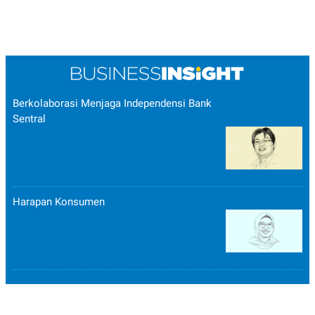
Berkolaborasi Menjaga Independensi Bank
Sentral
Harapan Konsumen