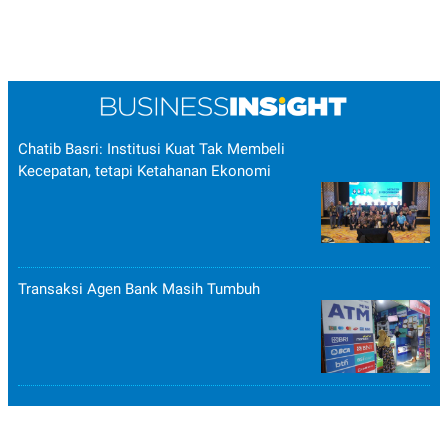
Chatib Basri: Institusi Kuat Tak Membeli
Kecepatan, tetapi Ketahanan Ekonomi
Transaksi Agen Bank Masih Tumbuh