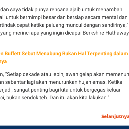
] dan saya tidak punya rencana ajaib untuk menambah
ali untuk bermimpi besar dan bersiap secara mental dan
ertindak cepat ketika peluang muncul dengan sendirinya,"
n yang merinci apa yang ingin dicapai Berkshire Hathaway
n Buffett Sebut Menabung Bukan Hal Terpenting dalam
nya
 "Setiap dekade atau lebih, awan gelap akan memenuh
dan sebentar lagi akan menurunkan hujan emas. Ketika
terjadi, sangat penting bagi kita untuk bergegas keluar
 bukan sendok teh. Dan itu akan kita lakukan."
Selanjutny