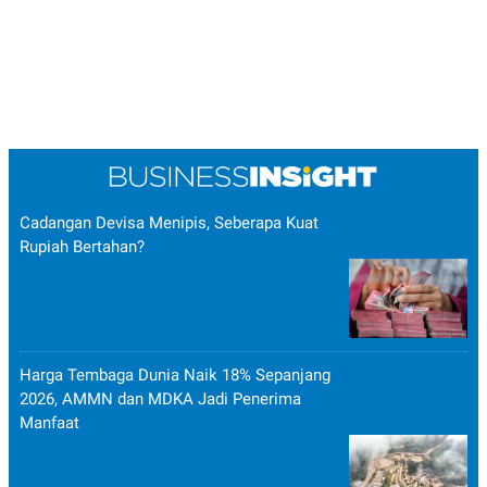
Cadangan Devisa Menipis, Seberapa Kuat
Rupiah Bertahan?
Harga Tembaga Dunia Naik 18% Sepanjang
2026, AMMN dan MDKA Jadi Penerima
Manfaat