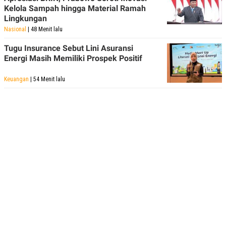
Kelola Sampah hingga Material Ramah
Lingkungan
Nasional
| 48 Menit lalu
Tugu Insurance Sebut Lini Asuransi
Energi Masih Memiliki Prospek Positif
Keuangan
| 54 Menit lalu