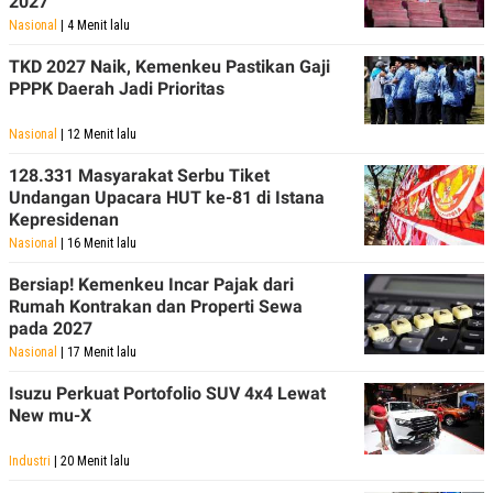
2027
Nasional
| 4 Menit lalu
TKD 2027 Naik, Kemenkeu Pastikan Gaji
PPPK Daerah Jadi Prioritas
Nasional
| 12 Menit lalu
128.331 Masyarakat Serbu Tiket
Undangan Upacara HUT ke-81 di Istana
Kepresidenan
Nasional
| 16 Menit lalu
Bersiap! Kemenkeu Incar Pajak dari
Rumah Kontrakan dan Properti Sewa
pada 2027
Nasional
| 17 Menit lalu
Isuzu Perkuat Portofolio SUV 4x4 Lewat
New mu-X
Industri
| 20 Menit lalu