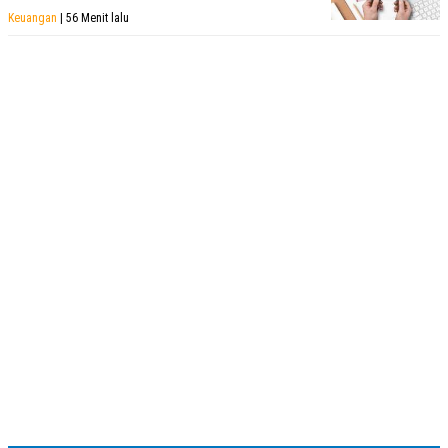
Keuangan
| 56 Menit lalu