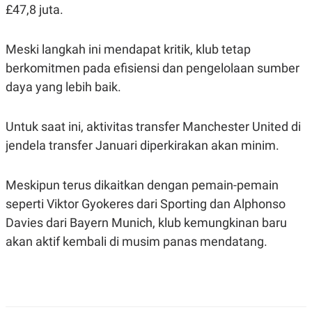
£47,8 juta.
POLICY
Meski langkah ini mendapat kritik, klub tetap
berkomitmen pada efisiensi dan pengelolaan sumber
daya yang lebih baik.
Untuk saat ini, aktivitas transfer Manchester United di
jendela transfer Januari diperkirakan akan minim.
Meskipun terus dikaitkan dengan pemain-pemain
seperti Viktor Gyokeres dari Sporting dan Alphonso
Davies dari Bayern Munich, klub kemungkinan baru
akan aktif kembali di musim panas mendatang.