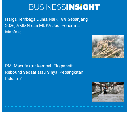
Harga Tembaga Dunia Naik 18% Sepanjang
2026, AMMN dan MDKA Jadi Penerima
Manfaat
PMI Manufaktur Kembali Ekspansif,
Rebound Sesaat atau Sinyal Kebangkitan
Industri?