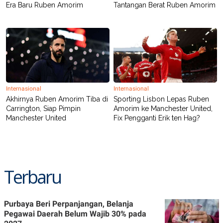
Era Baru Ruben Amorim
Tantangan Berat Ruben Amorim
Internasional
Internasional
Akhirnya Ruben Amorim Tiba di
Sporting Lisbon Lepas Ruben
Carrington, Siap Pimpin
Amorim ke Manchester United,
Manchester United
Fix Pengganti Erik ten Hag?
Terbaru
Purbaya Beri Perpanjangan, Belanja
Pegawai Daerah Belum Wajib 30% pada