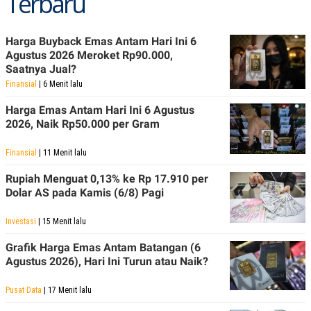
Terbaru
Harga Buyback Emas Antam Hari Ini 6
Agustus 2026 Meroket Rp90.000,
Saatnya Jual?
Finansial
| 6 Menit lalu
Harga Emas Antam Hari Ini 6 Agustus
2026, Naik Rp50.000 per Gram
Finansial
| 11 Menit lalu
Rupiah Menguat 0,13% ke Rp 17.910 per
Dolar AS pada Kamis (6/8) Pagi
Investasi
| 15 Menit lalu
Grafik Harga Emas Antam Batangan (6
Agustus 2026), Hari Ini Turun atau Naik?
Pusat Data
| 17 Menit lalu