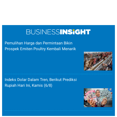
Pemulihan Harga dan Permintaan Bikin
Prospek Emiten Poultry Kembali Menarik
Indeks Dolar Dalam Tren, Berikut Prediksi
Rupiah Hari Ini, Kamis (6/8)