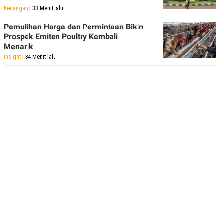
Keuangan
| 33 Menit lalu
Pemulihan Harga dan Permintaan Bikin
Prospek Emiten Poultry Kembali
Menarik
Insight
| 34 Menit lalu