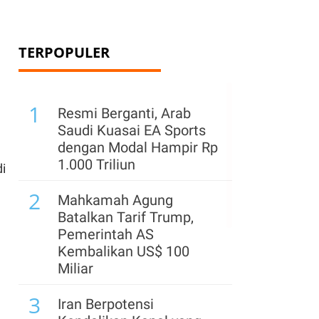
TERPOPULER
1
Resmi Berganti, Arab
Saudi Kuasai EA Sports
dengan Modal Hampir Rp
1.000 Triliun
i
2
Mahkamah Agung
Batalkan Tarif Trump,
Pemerintah AS
Kembalikan US$ 100
Miliar
3
Iran Berpotensi