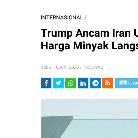
INTERNASIONAL
/
Trump Ancam Iran U
Harga Minyak Lang
Rabu, 10 Juni 2026 / 19:36 WIB
INDE