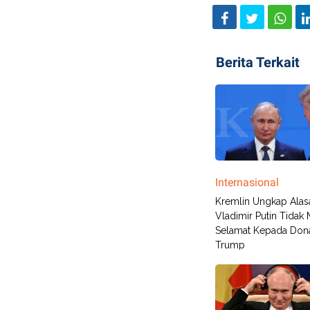
Berita Terkait
Internasional
Kremlin Ungkap Alas
Vladimir Putin Tidak
Selamat Kepada Don
Trump