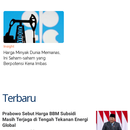
Insight
Harga Minyak Dunia Memanas,
Ini Saham-saham yang
Berpotensi Kena Imbas
Terbaru
Prabowo Sebut Harga BBM Subsidi
Masih Terjaga di Tengah Tekanan Energi
Global