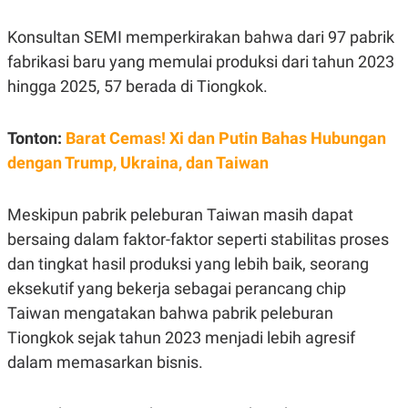
POLICY
Konsultan SEMI memperkirakan bahwa dari 97 pabrik
fabrikasi baru yang memulai produksi dari tahun 2023
hingga 2025, 57 berada di Tiongkok.
Tonton:
Barat Cemas! Xi dan Putin Bahas Hubungan
dengan Trump, Ukraina, dan Taiwan
Meskipun pabrik peleburan Taiwan masih dapat
bersaing dalam faktor-faktor seperti stabilitas proses
dan tingkat hasil produksi yang lebih baik, seorang
eksekutif yang bekerja sebagai perancang chip
Taiwan mengatakan bahwa pabrik peleburan
Tiongkok sejak tahun 2023 menjadi lebih agresif
dalam memasarkan bisnis.