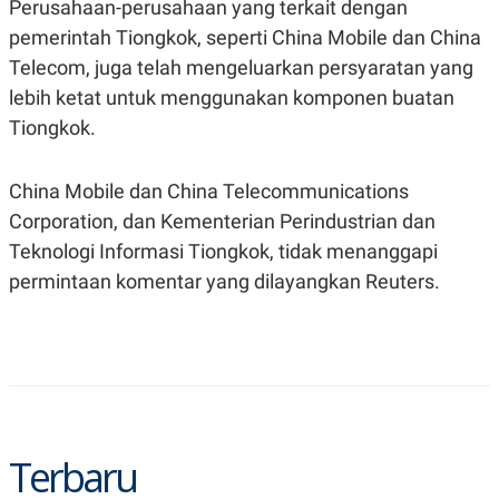
Perusahaan-perusahaan yang terkait dengan
pemerintah Tiongkok, seperti China Mobile dan China
Telecom, juga telah mengeluarkan persyaratan yang
lebih ketat untuk menggunakan komponen buatan
Tiongkok.
China Mobile dan China Telecommunications
Corporation, dan Kementerian Perindustrian dan
Teknologi Informasi Tiongkok, tidak menanggapi
permintaan komentar yang dilayangkan Reuters.
Terbaru