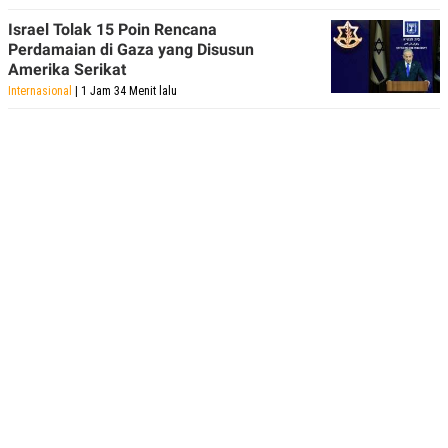
Israel Tolak 15 Poin Rencana
Perdamaian di Gaza yang Disusun
Amerika Serikat
Internasional
| 1 Jam 34 Menit lalu