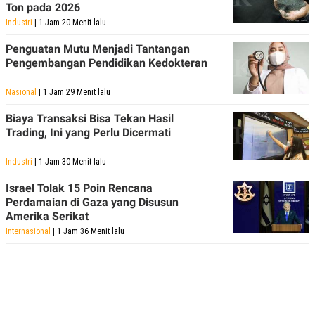
Ton pada 2026
Industri
| 1 Jam 20 Menit lalu
Penguatan Mutu Menjadi Tantangan
Pengembangan Pendidikan Kedokteran
Nasional
| 1 Jam 29 Menit lalu
Biaya Transaksi Bisa Tekan Hasil
Trading, Ini yang Perlu Dicermati
Industri
| 1 Jam 30 Menit lalu
Israel Tolak 15 Poin Rencana
Perdamaian di Gaza yang Disusun
Amerika Serikat
Internasional
| 1 Jam 36 Menit lalu