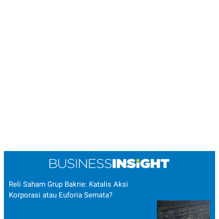
Reli Saham Grup Bakrie: Katalis Aksi
Korporasi atau Euforia Semata?