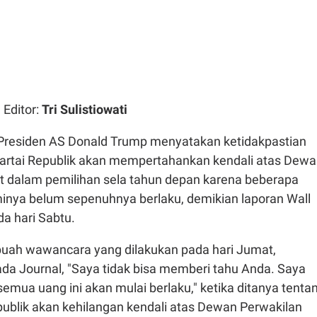
| Editor:
Tri Sulistiowati
Presiden AS Donald Trump menyatakan ketidakpastian
artai Republik akan mempertahankan kendali atas Dew
t dalam pemilihan sela tahun depan karena beberapa
inya belum sepenuhnya berlaku, demikian laporan Wall
da hari Sabtu.
uah wawancara yang dilakukan pada hari Jumat,
a Journal, "Saya tidak bisa memberi tahu Anda. Saya
semua uang ini akan mulai berlaku," ketika ditanya tenta
publik akan kehilangan kendali atas Dewan Perwakilan