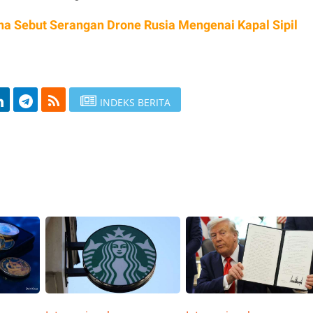
na Sebut Serangan Drone Rusia Mengenai Kapal Sipil
INDEKS BERITA