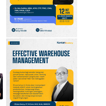
Reforestathon