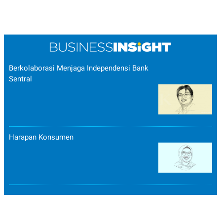
Berkolaborasi Menjaga Independensi Bank
Sentral
Harapan Konsumen