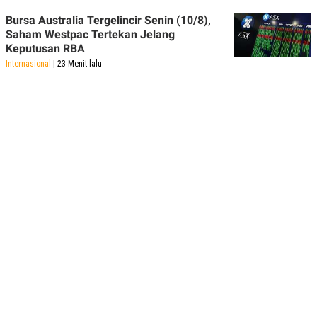
Bursa Australia Tergelincir Senin (10/8),
Saham Westpac Tertekan Jelang
Keputusan RBA
Internasional
| 23 Menit lalu