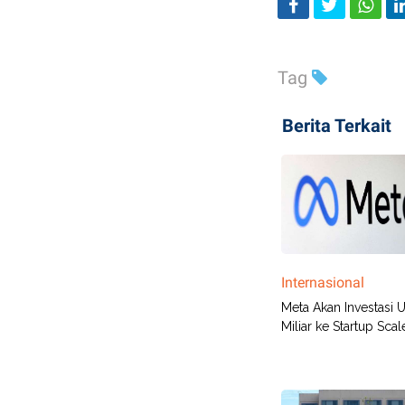
Tag
Berita Terkait
Internasional
Meta Akan Investasi 
Miliar ke Startup Scal