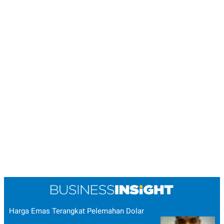
Harga Emas Terangkat Pelemahan Dolar