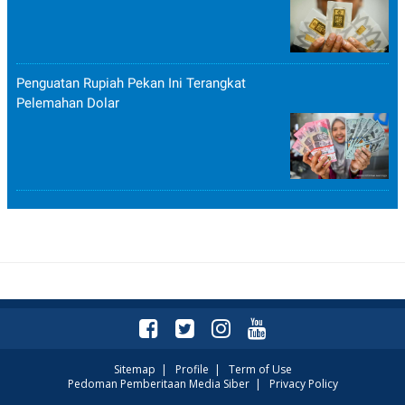
Penguatan Rupiah Pekan Ini Terangkat
Pelemahan Dolar
Sitemap
|
Profile
|
Term of Use
Pedoman Pemberitaan Media Siber
|
Privacy Policy