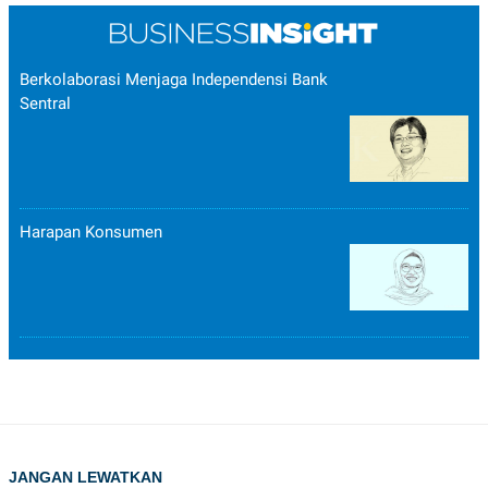
Berkolaborasi Menjaga Independensi Bank
Sentral
Harapan Konsumen
JANGAN LEWATKAN