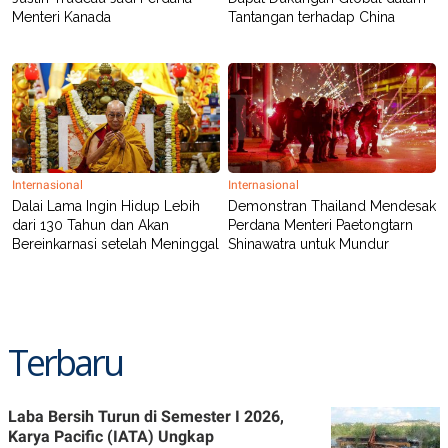
Menteri Kanada
Tantangan terhadap China
Internasional
Internasional
Dalai Lama Ingin Hidup Lebih
Demonstran Thailand Mendesak
dari 130 Tahun dan Akan
Perdana Menteri Paetongtarn
Bereinkarnasi setelah Meninggal
Shinawatra untuk Mundur
Terbaru
Laba Bersih Turun di Semester I 2026,
Karya Pacific (IATA) Ungkap