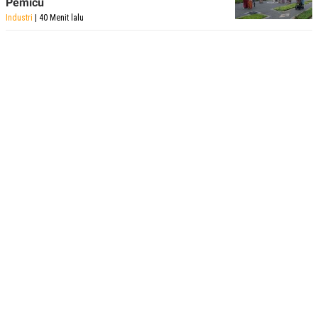
Pemicu
Industri
| 40 Menit lalu