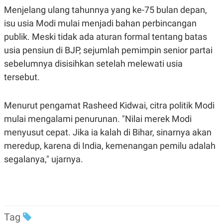
Menjelang ulang tahunnya yang ke-75 bulan depan,
isu usia Modi mulai menjadi bahan perbincangan
publik. Meski tidak ada aturan formal tentang batas
usia pensiun di BJP, sejumlah pemimpin senior partai
sebelumnya disisihkan setelah melewati usia
tersebut.
Menurut pengamat Rasheed Kidwai, citra politik Modi
mulai mengalami penurunan. "Nilai merek Modi
menyusut cepat. Jika ia kalah di Bihar, sinarnya akan
meredup, karena di India, kemenangan pemilu adalah
segalanya," ujarnya.
Tag