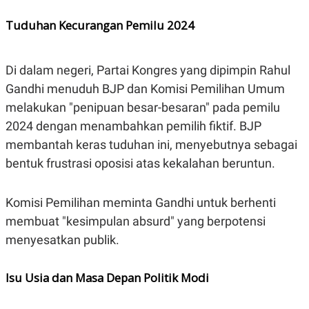
POLICY
Tuduhan Kecurangan Pemilu 2024
Di dalam negeri, Partai Kongres yang dipimpin Rahul
Gandhi menuduh BJP dan Komisi Pemilihan Umum
melakukan "penipuan besar-besaran" pada pemilu
2024 dengan menambahkan pemilih fiktif. BJP
membantah keras tuduhan ini, menyebutnya sebagai
bentuk frustrasi oposisi atas kekalahan beruntun.
Komisi Pemilihan meminta Gandhi untuk berhenti
membuat "kesimpulan absurd" yang berpotensi
menyesatkan publik.
Isu Usia dan Masa Depan Politik Modi