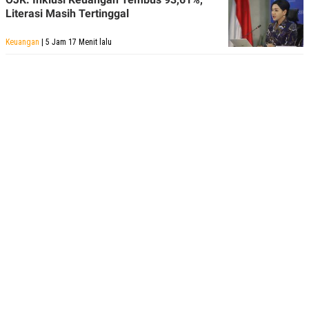
Literasi Masih Tertinggal
Keuangan
| 5 Jam 17 Menit lalu