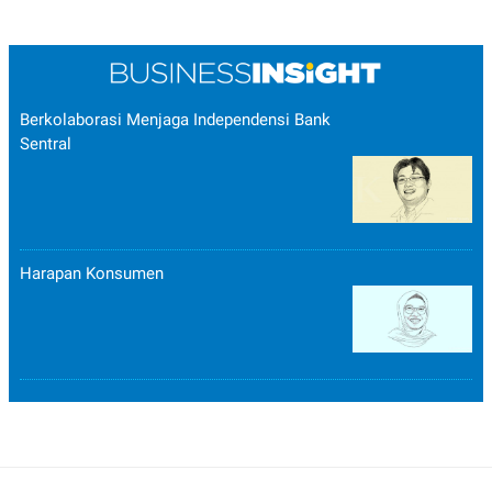
Berkolaborasi Menjaga Independensi Bank
Sentral
Harapan Konsumen