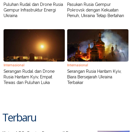
Puluhan Rudal dan Drone Rusia
Pasukan Rusia Gempur
Gempur Infrastruktur Energi
Pokrovsk dengan Kekuatan
Ukraina
Penuh, Ukraina Tetap Bertahan
Internasional
Internasional
Serangan Rudal dan Drone
Serangan Rusia Hantam Kyiv,
Rusia Hantam Kyiv, Empat
Biara Bersejarah Ukraina
Tewas dan Puluhan Luka
Terbakar
Terbaru